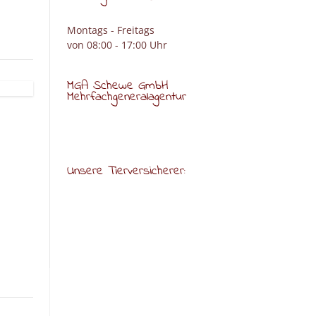
Montags - Freitags
von 08:00 - 17:00 Uhr
MGA Schewe GmbH
Mehrfachgeneralagentur
Unsere Tierversicherer: