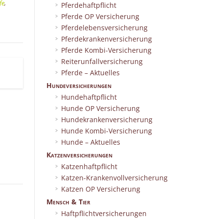
fe
,
Pferdehaftpflicht
,
Pferde OP Versicherung
Pferdelebensversicherung
Pferdekrankenversicherung
Pferde Kombi-Versicherung
Reiterunfallversicherung
Pferde – Aktuelles
Hundeversicherungen
Hundehaftpflicht
Hunde OP Versicherung
Hundekrankenversicherung
Hunde Kombi-Versicherung
Hunde – Aktuelles
Katzenversicherungen
Katzenhaftpflicht
Katzen-Krankenvollversicherung
Katzen OP Versicherung
Mensch & Tier
Haftpflichtversicherungen