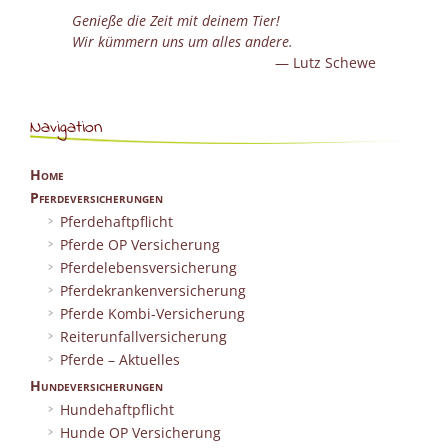
Genieße die Zeit mit deinem Tier!
Wir kümmern uns um alles andere.
Lutz Schewe
Navigation
Home
Pferdeversicherungen
Pferdehaftpflicht
Pferde OP Versicherung
Pferdelebensversicherung
Pferdekrankenversicherung
Pferde Kombi-Versicherung
Reiterunfallversicherung
Pferde – Aktuelles
Hundeversicherungen
Hundehaftpflicht
Hunde OP Versicherung