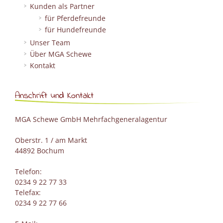
Kunden als Partner
für Pferdefreunde
für Hundefreunde
Unser Team
Über MGA Schewe
Kontakt
Anschrift und Kontakt
MGA Schewe GmbH Mehrfachgeneralagentur
Oberstr. 1 / am Markt
44892 Bochum
Telefon:
0234 9 22 77 33
Telefax:
0234 9 22 77 66