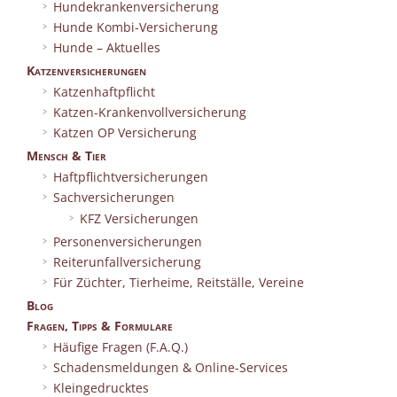
Hundekrankenversicherung
Hunde Kombi-Versicherung
Hunde – Aktuelles
Katzenversicherungen
Katzenhaftpflicht
Katzen-Krankenvollversicherung
Katzen OP Versicherung
Mensch & Tier
Haftpflichtversicherungen
Sachversicherungen
KFZ Versicherungen
Personenversicherungen
Reiterunfallversicherung
Für Züchter, Tierheime, Reitställe, Vereine
Blog
Fragen, Tipps & Formulare
Häufige Fragen (F.A.Q.)
Schadensmeldungen & Online-Services
Kleingedrucktes