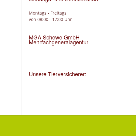
Montags - Freitags
von 08:00 - 17:00 Uhr
MGA Schewe GmbH
Mehrfachgeneralagentur
Unsere Tierversicherer: