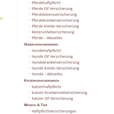
Pferdehaftpflicht
Pferde OP Versicherung
Pferdelebensversicherung
ng
,
Pferdekrankenversicherung
Pferde Kombi-Versicherung
Reiterunfallversicherung
Pferde – Aktuelles
Hundeversicherungen
Hundehaftpflicht
Hunde OP Versicherung
Hundekrankenversicherung
Hunde Kombi-Versicherung
Hunde – Aktuelles
Katzenversicherungen
Katzenhaftpflicht
Katzen-Krankenvollversicherung
Katzen OP Versicherung
Mensch & Tier
Haftpflichtversicherungen