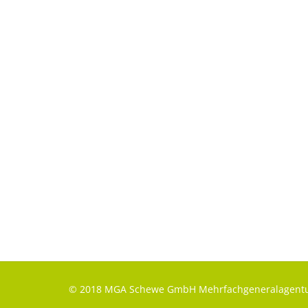
© 2018 MGA Schewe GmbH Mehrfachgeneralagentu