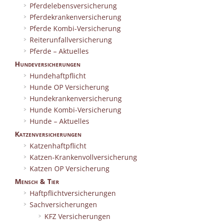
Pferdelebensversicherung
Pferdekrankenversicherung
Pferde Kombi-Versicherung
Reiterunfallversicherung
Pferde – Aktuelles
Hundeversicherungen
Hundehaftpflicht
Hunde OP Versicherung
Hundekrankenversicherung
Hunde Kombi-Versicherung
Hunde – Aktuelles
Katzenversicherungen
Katzenhaftpflicht
Katzen-Krankenvollversicherung
Katzen OP Versicherung
Mensch & Tier
Haftpflichtversicherungen
Sachversicherungen
KFZ Versicherungen