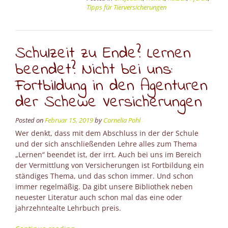
Tipps für Tierversicherungen
beim
Tier”
Schulzeit zu Ende? Lernen
beendet? Nicht bei uns:
Fortbildung in den Agenturen
der Schewe Versicherungen
Posted on
Februar 15, 2019
by
Cornelia Pohl
Wer denkt, dass mit dem Abschluss in der der Schule
und der sich anschließenden Lehre alles zum Thema
„Lernen“ beendet ist, der irrt. Auch bei uns im Bereich
der Vermittlung von Versicherungen ist Fortbildung ein
ständiges Thema, und das schon immer. Und schon
immer regelmäßig. Da gibt unsere Bibliothek neben
neuester Literatur auch schon mal das eine oder
jahrzehntealte Lehrbuch preis.