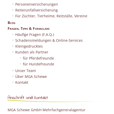
Personenversicherungen
Reiterunfallversicherung
Für Züchter, Tierheime, Reitställe, Vereine
Blog
Fragen, Tipps & Formulare
Häufige Fragen (F.A.Q.)
Schadensmeldungen & Online-Services
Kleingedrucktes
Kunden als Partner
für Pferdefreunde
für Hundefreunde
Unser Team
Über MGA Schewe
Kontakt
Anschrift und Kontakt
MGA Schewe GmbH Mehrfachgeneralagentur