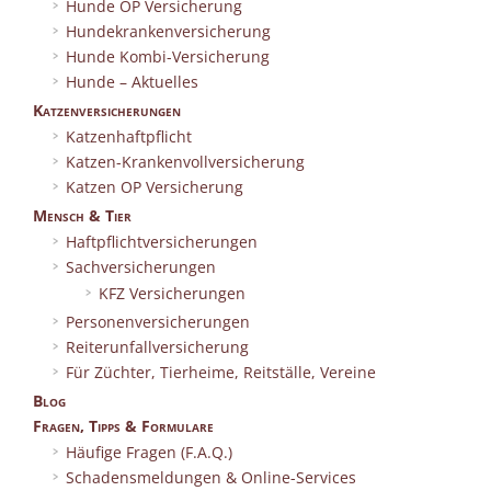
Hunde OP Versicherung
Hundekrankenversicherung
Hunde Kombi-Versicherung
Hunde – Aktuelles
Katzenversicherungen
Katzenhaftpflicht
Katzen-Krankenvollversicherung
Katzen OP Versicherung
Mensch & Tier
Haftpflichtversicherungen
Sachversicherungen
KFZ Versicherungen
Personenversicherungen
Reiterunfallversicherung
Für Züchter, Tierheime, Reitställe, Vereine
Blog
Fragen, Tipps & Formulare
Häufige Fragen (F.A.Q.)
Schadensmeldungen & Online-Services