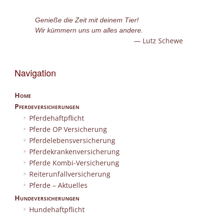
Genieße die Zeit mit deinem Tier!
Wir kümmern uns um alles andere.
Lutz Schewe
Navigation
Home
Pferdeversicherungen
Pferdehaftpflicht
Pferde OP Versicherung
Pferdelebensversicherung
Pferdekrankenversicherung
Pferde Kombi-Versicherung
Reiterunfallversicherung
Pferde – Aktuelles
Hundeversicherungen
Hundehaftpflicht