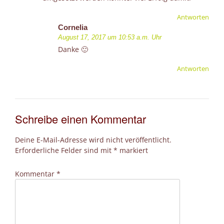
Antworten
Cornelia
August 17, 2017 um 10:53 a.m. Uhr
Danke 🙂
Antworten
Schreibe einen Kommentar
Deine E-Mail-Adresse wird nicht veröffentlicht.
Erforderliche Felder sind mit
*
markiert
Kommentar
*