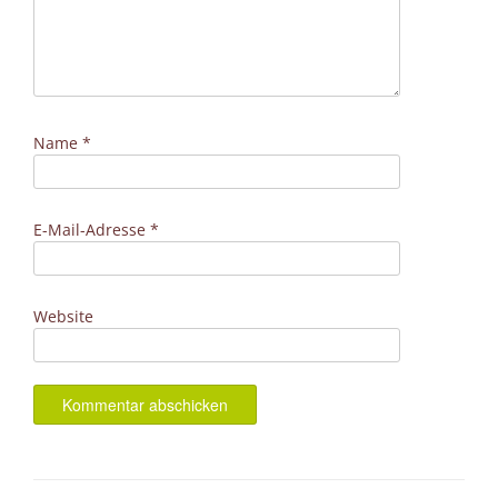
Name
*
E-Mail-Adresse
*
Website