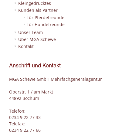
Kleingedrucktes
Kunden als Partner
für Pferdefreunde
für Hundefreunde
Unser Team
Über MGA Schewe
Kontakt
Anschrift und Kontakt
MGA Schewe GmbH Mehrfachgeneralagentur
Oberstr. 1 / am Markt
44892 Bochum
Telefon:
0234 9 22 77 33
Telefax:
0234 9 22 77 66