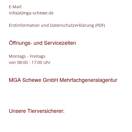
E-Mail:
info(at)mga-schewe.de
Erstinformation und Datenschutzerklärung (PDF)
Öffnungs- und Servicezeiten
Montags - Freitags
von 08:00 - 17:00 Uhr
MGA Schewe GmbH Mehrfachgeneralagentur
Unsere Tierversicherer: