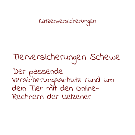
Katzenversicherungen
Tierversicherungen Schewe
Der passende
Versicherungsschutz rund um
dein Tier mit den Online-
Rechnern der Uelzener