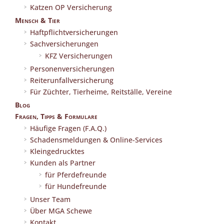
Katzen OP Versicherung
Mensch & Tier
Haftpflichtversicherungen
Sachversicherungen
KFZ Versicherungen
Personenversicherungen
Reiterunfallversicherung
Für Züchter, Tierheime, Reitställe, Vereine
Blog
Fragen, Tipps & Formulare
Häufige Fragen (F.A.Q.)
Schadensmeldungen & Online-Services
Kleingedrucktes
Kunden als Partner
für Pferdefreunde
für Hundefreunde
Unser Team
Über MGA Schewe
Kontakt