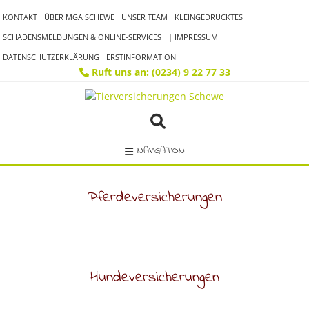
KONTAKT
ÜBER MGA SCHEWE
UNSER TEAM
KLEINGEDRUCKTES
SCHADENSMELDUNGEN & ONLINE-SERVICES
| IMPRESSUM
DATENSCHUTZERKLÄRUNG
ERSTINFORMATION
Ruft uns an: (0234) 9 22 77 33
NAVIGATION
Pferdeversicherungen
Hundeversicherungen