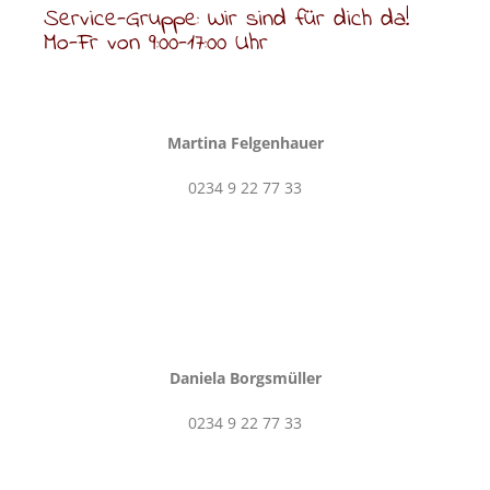
Service-Gruppe: Wir sind für dich da!
Mo-Fr von 9:00-17:00 Uhr
Martina
Felgenhauer
0234 9 22 77 33
Daniela Borgsmüller
0234 9 22 77 33