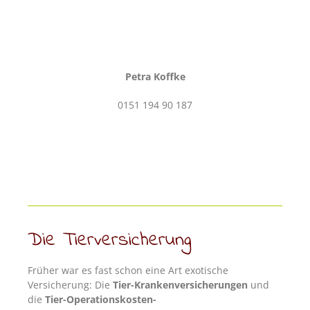
Petra Koffke
0151 194 90 187
Die Tierversicherung
Früher war es fast schon eine Art exotische
Versicherung: Die
Tier-Krankenversicherungen
und
die
Tier-Operationskosten-