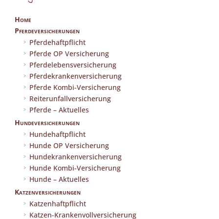
Home
Pferdeversicherungen
Pferdehaftpflicht
Pferde OP Versicherung
Pferdelebensversicherung
Pferdekrankenversicherung
Pferde Kombi-Versicherung
Reiterunfallversicherung
Pferde – Aktuelles
Hundeversicherungen
Hundehaftpflicht
Hunde OP Versicherung
Hundekrankenversicherung
Hunde Kombi-Versicherung
Hunde – Aktuelles
Katzenversicherungen
Katzenhaftpflicht
Katzen-Krankenvollversicherung