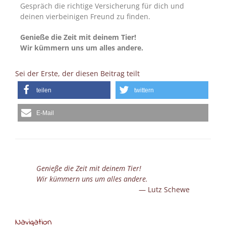
Gespräch die richtige Versicherung für dich und
deinen vierbeinigen Freund zu finden.
Genieße die Zeit mit deinem Tier!
Wir kümmern uns um alles andere.
Sei der Erste, der diesen Beitrag teilt
teilen
twittern
E-Mail
Genieße die Zeit mit deinem Tier!
Wir kümmern uns um alles andere.
Lutz Schewe
Navigation