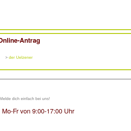
Online-Antrag
>
der Uelzener
Melde dich einfach bei uns!
! Mo-Fr von 9:00-17:00 Uhr