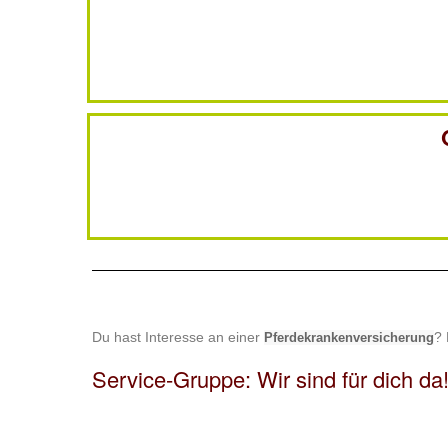
Du hast Interesse an einer
? 
Pferdekrankenversicherung
Service-Gruppe: Wir sind für dich da