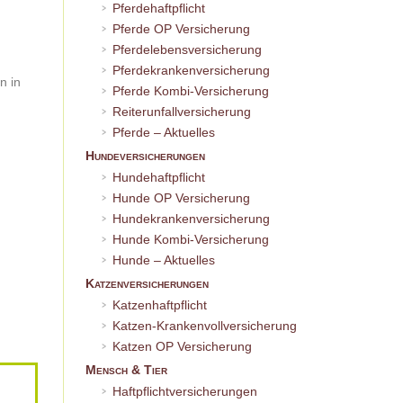
Pferdehaftpflicht
Pferde OP Versicherung
Pferdelebensversicherung
Pferdekrankenversicherung
n in
Pferde Kombi-Versicherung
Reiterunfallversicherung
Pferde – Aktuelles
Hundeversicherungen
Hundehaftpflicht
Hunde OP Versicherung
Hundekrankenversicherung
Hunde Kombi-Versicherung
Hunde – Aktuelles
Katzenversicherungen
Katzenhaftpflicht
Katzen-Krankenvollversicherung
Katzen OP Versicherung
Mensch & Tier
Haftpflichtversicherungen