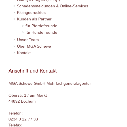
Schadensmeldungen & Online-Services
Kleingedrucktes
Kunden als Partner
für Pferdefreunde
für Hundefreunde
Unser Team
Über MGA Schewe
Kontakt
Anschrift und Kontakt
MGA Schewe GmbH Mehrfachgeneralagentur
Oberstr. 1 / am Markt
44892 Bochum
Telefon:
0234 9 22 77 33
Telefax: