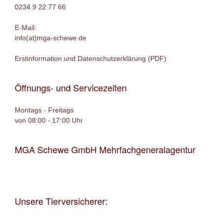
0234 9 22 77 66
E-Mail:
info(at)mga-schewe.de
Erstinformation und Datenschutzerklärung (PDF)
Öffnungs- und Servicezeiten
Montags - Freitags
von 08:00 - 17:00 Uhr
MGA Schewe GmbH Mehrfachgeneralagentur
Unsere Tierversicherer: