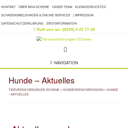
KONTAKT
ÜBER MGA SCHEWE
UNSER TEAM
KLEINGEDRUCKTES
SCHADENSMELDUNGEN & ONLINE-SERVICES
| IMPRESSUM
DATENSCHUTZERKLÄRUNG
ERSTINFORMATION
Ruft uns an: (0234) 9 22 77 33
NAVIGATION
Hunde – Aktuelles
TIERVERSICHERUNGEN SCHEWE
>
HUNDEVERSICHERUNGEN
> HUNDE
– AKTUELLES