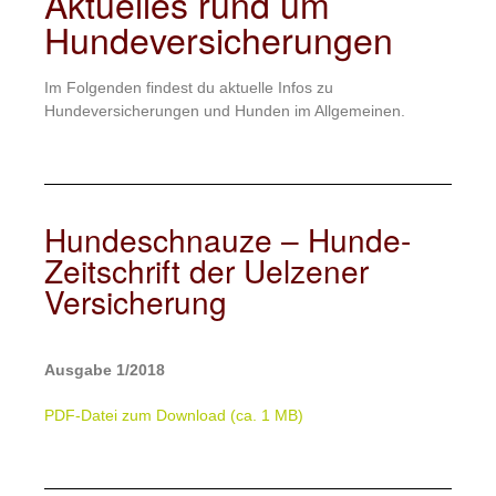
Aktuelles rund um
Hundeversicherungen
Im Folgenden findest du aktuelle Infos zu
Hundeversicherungen und Hunden im Allgemeinen.
Hundeschnauze – Hunde-
Zeitschrift der Uelzener
Versicherung
Ausgabe 1/2018
PDF-Datei zum Download (ca. 1 MB)