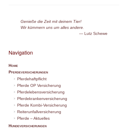
Genieße die Zeit mit deinem Tier!
Wir kümmern uns um alles andere.
Lutz Schewe
Navigation
Home
Pferdeversicherungen
Pferdehaftpflicht
Pferde OP Versicherung
Pferdelebensversicherung
Pferdekrankenversicherung
Pferde Kombi-Versicherung
Reiterunfallversicherung
Pferde – Aktuelles
Hundeversicherungen