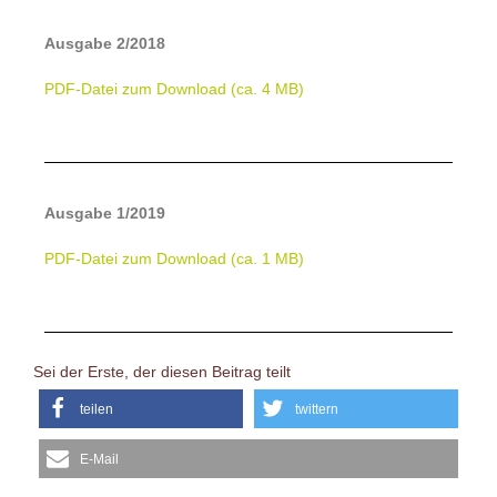
Ausgabe 2/2018
PDF-Datei zum Download (ca. 4 MB)
Ausgabe 1/2019
PDF-Datei zum Download (ca. 1 MB)
Sei der Erste, der diesen Beitrag teilt
teilen
twittern
E-Mail