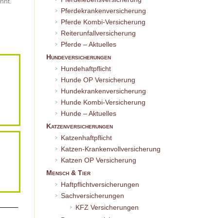
nnt.
Pferdekrankenversicherung
Pferde Kombi-Versicherung
Reiterunfallversicherung
Pferde – Aktuelles
Hundeversicherungen
Hundehaftpflicht
Hunde OP Versicherung
Hundekrankenversicherung
Hunde Kombi-Versicherung
Hunde – Aktuelles
Katzenversicherungen
Katzenhaftpflicht
Katzen-Krankenvollversicherung
Katzen OP Versicherung
Mensch & Tier
Haftpflichtversicherungen
Sachversicherungen
KFZ Versicherungen