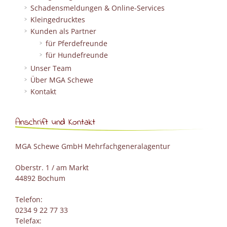
Schadensmeldungen & Online-Services
Kleingedrucktes
Kunden als Partner
für Pferdefreunde
für Hundefreunde
Unser Team
Über MGA Schewe
Kontakt
Anschrift und Kontakt
MGA Schewe GmbH Mehrfachgeneralagentur
Oberstr. 1 / am Markt
44892 Bochum
Telefon:
0234 9 22 77 33
Telefax: