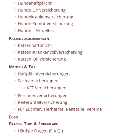
Hundehaftpflicht
Hunde OP Versicherung
Hundekrankenversicherung
Hunde Kombi-Versicherung
Hunde – Aktuelles
Katzenversicherungen
Katzenhaftpflicht
Katzen-Krankenvollversicherung
Katzen OP Versicherung
Mensch & Tier
Haftpflichtversicherungen
Sachversicherungen
KFZ Versicherungen
Personenversicherungen
Reiterunfallversicherung
Für Züchter, Tierheime, Reitställe, Vereine
Blog
Fragen, Tipps & Formulare
Häufige Fragen (F.A.Q.)