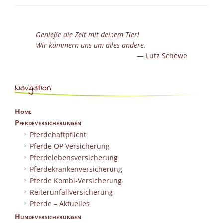
Genieße die Zeit mit deinem Tier!
Wir kümmern uns um alles andere.
Lutz Schewe
Navigation
Home
Pferdeversicherungen
Pferdehaftpflicht
Pferde OP Versicherung
Pferdelebensversicherung
Pferdekrankenversicherung
Pferde Kombi-Versicherung
Reiterunfallversicherung
Pferde – Aktuelles
Hundeversicherungen