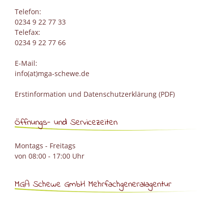
Telefon:
0234 9 22 77 33
Telefax:
0234 9 22 77 66
E-Mail:
info(at)mga-schewe.de
Erstinformation und Datenschutzerklärung (PDF)
Öffnungs- und Servicezeiten
Montags - Freitags
von 08:00 - 17:00 Uhr
MGA Schewe GmbH Mehrfachgeneralagentur