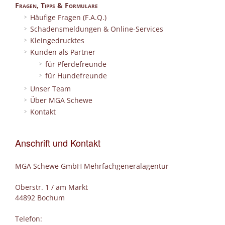
Fragen, Tipps & Formulare
Häufige Fragen (F.A.Q.)
Schadensmeldungen & Online-Services
Kleingedrucktes
Kunden als Partner
für Pferdefreunde
für Hundefreunde
Unser Team
Über MGA Schewe
Kontakt
Anschrift und Kontakt
MGA Schewe GmbH Mehrfachgeneralagentur
Oberstr. 1 / am Markt
44892 Bochum
Telefon: