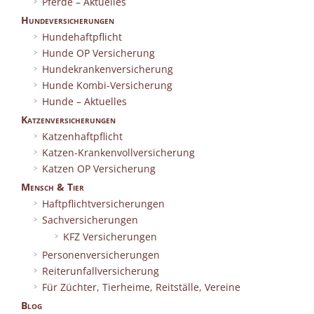
Pferde – Aktuelles
Hundeversicherungen
Hundehaftpflicht
Hunde OP Versicherung
Hundekrankenversicherung
Hunde Kombi-Versicherung
Hunde – Aktuelles
Katzenversicherungen
Katzenhaftpflicht
Katzen-Krankenvollversicherung
Katzen OP Versicherung
Mensch & Tier
Haftpflichtversicherungen
Sachversicherungen
KFZ Versicherungen
Personenversicherungen
Reiterunfallversicherung
Für Züchter, Tierheime, Reitställe, Vereine
Blog