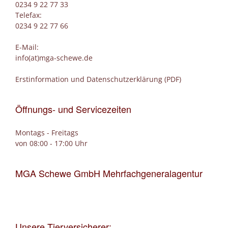
0234 9 22 77 33
Telefax:
0234 9 22 77 66
E-Mail:
info(at)mga-schewe.de
Erstinformation und Datenschutzerklärung (PDF)
Öffnungs- und Servicezeiten
Montags - Freitags
von 08:00 - 17:00 Uhr
MGA Schewe GmbH Mehrfachgeneralagentur
Unsere Tierversicherer: