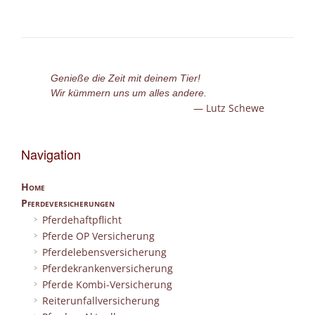
Genieße die Zeit mit deinem Tier!
Wir kümmern uns um alles andere.
Lutz Schewe
Navigation
Home
Pferdeversicherungen
Pferdehaftpflicht
Pferde OP Versicherung
Pferdelebensversicherung
Pferdekrankenversicherung
Pferde Kombi-Versicherung
Reiterunfallversicherung