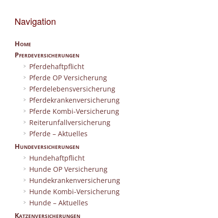
Navigation
Home
Pferdeversicherungen
Pferdehaftpflicht
Pferde OP Versicherung
Pferdelebensversicherung
Pferdekrankenversicherung
Pferde Kombi-Versicherung
Reiterunfallversicherung
Pferde – Aktuelles
Hundeversicherungen
Hundehaftpflicht
Hunde OP Versicherung
Hundekrankenversicherung
Hunde Kombi-Versicherung
Hunde – Aktuelles
Katzenversicherungen