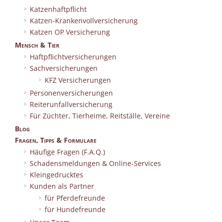
Katzenhaftpflicht
Katzen-Krankenvollversicherung
Katzen OP Versicherung
Mensch & Tier
Haftpflichtversicherungen
Sachversicherungen
KFZ Versicherungen
Personenversicherungen
Reiterunfallversicherung
Für Züchter, Tierheime, Reitställe, Vereine
Blog
Fragen, Tipps & Formulare
Häufige Fragen (F.A.Q.)
Schadensmeldungen & Online-Services
Kleingedrucktes
Kunden als Partner
für Pferdefreunde
für Hundefreunde