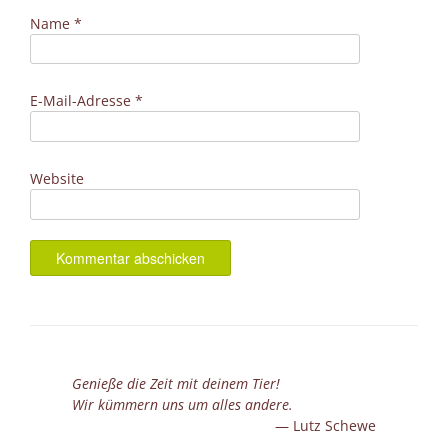
Name
*
E-Mail-Adresse
*
Website
Genieße die Zeit mit deinem Tier!
Wir kümmern uns um alles andere.
Lutz Schewe