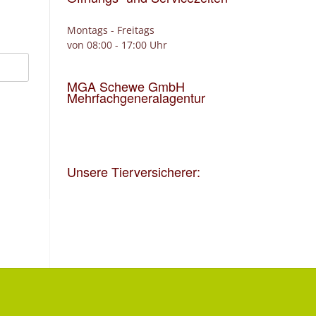
Montags - Freitags
von 08:00 - 17:00 Uhr
MGA Schewe GmbH
Mehrfachgeneralagentur
Unsere Tierversicherer: