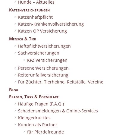
Hunde – Aktuelles
Katzenversicherungen
Katzenhaftpflicht
Katzen-Krankenvollversicherung
Katzen OP Versicherung
Mensch & Tier
Haftpflichtversicherungen
Sachversicherungen
KFZ Versicherungen
Personenversicherungen
Reiterunfallversicherung
Für Züchter, Tierheime, Reitställe, Vereine
Blog
Fragen, Tipps & Formulare
Häufige Fragen (F.A.Q.)
Schadensmeldungen & Online-Services
Kleingedrucktes
Kunden als Partner
für Pferdefreunde