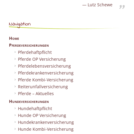
Lutz Schewe
Navigation
Home
Pferdeversicherungen
Pferdehaftpflicht
Pferde OP Versicherung
Pferdelebensversicherung
Pferdekrankenversicherung
Pferde Kombi-Versicherung
Reiterunfallversicherung
Pferde – Aktuelles
Hundeversicherungen
Hundehaftpflicht
Hunde OP Versicherung
Hundekrankenversicherung
Hunde Kombi-Versicherung