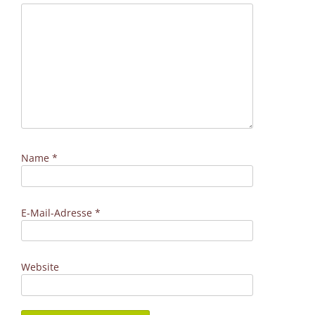
Name
*
E-Mail-Adresse
*
Website