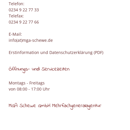
Telefon:
0234 9 22 77 33
Telefax:
0234 9 22 77 66
E-Mail:
info(at)mga-schewe.de
Erstinformation und Datenschutzerklärung (PDF)
Öffnungs- und Servicezeiten
Montags - Freitags
von 08:00 - 17:00 Uhr
MGA Schewe GmbH Mehrfachgeneralagentur