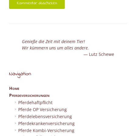
Genieße die Zeit mit deinem Tier!
Wir kümmern uns um alles andere.
Lutz Schewe
Navigation
Home
Pferdeversicherungen
Pferdehaftpflicht
Pferde OP Versicherung
Pferdelebensversicherung
Pferdekrankenversicherung
Pferde Kombi-Versicherung