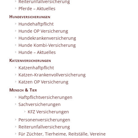
Reiterunfallversicherung
Pferde – Aktuelles
Hundeversicherungen
Hundehaftpflicht
Hunde OP Versicherung
Hundekrankenversicherung
Hunde Kombi-Versicherung
Hunde – Aktuelles
Katzenversicherungen
Katzenhaftpflicht
Katzen-Krankenvollversicherung
Katzen OP Versicherung
Mensch & Tier
Haftpflichtversicherungen
Sachversicherungen
KFZ Versicherungen
Personenversicherungen
Reiterunfallversicherung
Für Züchter, Tierheime, Reitställe, Vereine