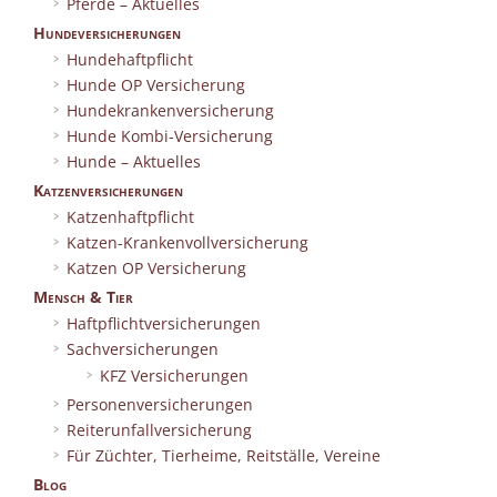
Pferde – Aktuelles
Hundeversicherungen
Hundehaftpflicht
Hunde OP Versicherung
Hundekrankenversicherung
Hunde Kombi-Versicherung
Hunde – Aktuelles
Katzenversicherungen
Katzenhaftpflicht
Katzen-Krankenvollversicherung
Katzen OP Versicherung
Mensch & Tier
Haftpflichtversicherungen
Sachversicherungen
KFZ Versicherungen
Personenversicherungen
Reiterunfallversicherung
Für Züchter, Tierheime, Reitställe, Vereine
Blog