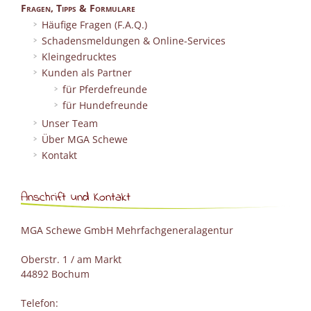
Fragen, Tipps & Formulare
Häufige Fragen (F.A.Q.)
Schadensmeldungen & Online-Services
Kleingedrucktes
Kunden als Partner
für Pferdefreunde
für Hundefreunde
Unser Team
Über MGA Schewe
Kontakt
Anschrift und Kontakt
MGA Schewe GmbH Mehrfachgeneralagentur
Oberstr. 1 / am Markt
44892 Bochum
Telefon: