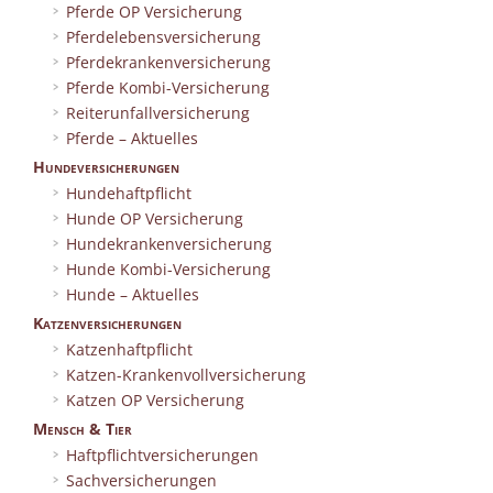
Pferde OP Versicherung
Pferdelebensversicherung
Pferdekrankenversicherung
Pferde Kombi-Versicherung
Reiterunfallversicherung
Pferde – Aktuelles
Hundeversicherungen
Hundehaftpflicht
Hunde OP Versicherung
Hundekrankenversicherung
Hunde Kombi-Versicherung
Hunde – Aktuelles
Katzenversicherungen
Katzenhaftpflicht
Katzen-Krankenvollversicherung
Katzen OP Versicherung
Mensch & Tier
Haftpflichtversicherungen
Sachversicherungen