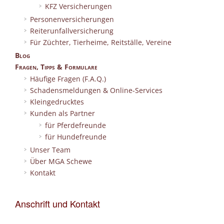
KFZ Versicherungen
Personenversicherungen
Reiterunfallversicherung
Für Züchter, Tierheime, Reitställe, Vereine
Blog
Fragen, Tipps & Formulare
Häufige Fragen (F.A.Q.)
Schadensmeldungen & Online-Services
Kleingedrucktes
Kunden als Partner
für Pferdefreunde
für Hundefreunde
Unser Team
Über MGA Schewe
Kontakt
Anschrift und Kontakt