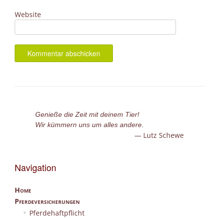
Website
Genieße die Zeit mit deinem Tier!
Wir kümmern uns um alles andere.
Lutz Schewe
Navigation
Home
Pferdeversicherungen
Pferdehaftpflicht