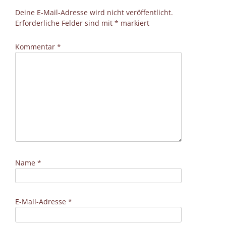
Deine E-Mail-Adresse wird nicht veröffentlicht.
Erforderliche Felder sind mit
*
markiert
Kommentar
*
Name
*
E-Mail-Adresse
*