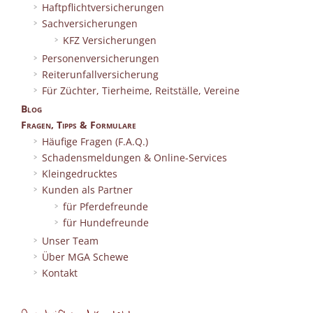
Haftpflichtversicherungen
Sachversicherungen
KFZ Versicherungen
Personenversicherungen
Reiterunfallversicherung
Für Züchter, Tierheime, Reitställe, Vereine
Blog
Fragen, Tipps & Formulare
Häufige Fragen (F.A.Q.)
Schadensmeldungen & Online-Services
Kleingedrucktes
Kunden als Partner
für Pferdefreunde
für Hundefreunde
Unser Team
Über MGA Schewe
Kontakt