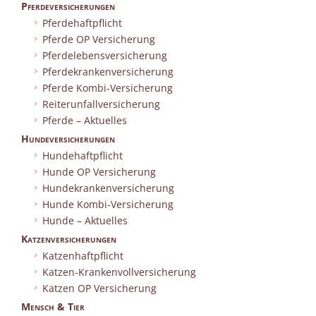
Pferdeversicherungen
Pferdehaftpflicht
Pferde OP Versicherung
Pferdelebensversicherung
Pferdekrankenversicherung
Pferde Kombi-Versicherung
Reiterunfallversicherung
Pferde – Aktuelles
Hundeversicherungen
Hundehaftpflicht
Hunde OP Versicherung
Hundekrankenversicherung
Hunde Kombi-Versicherung
Hunde – Aktuelles
Katzenversicherungen
Katzenhaftpflicht
Katzen-Krankenvollversicherung
Katzen OP Versicherung
Mensch & Tier