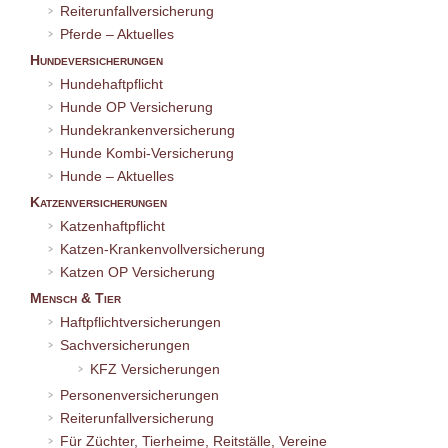
Reiterunfallversicherung
Pferde – Aktuelles
Hundeversicherungen
Hundehaftpflicht
Hunde OP Versicherung
Hundekrankenversicherung
Hunde Kombi-Versicherung
Hunde – Aktuelles
Katzenversicherungen
Katzenhaftpflicht
Katzen-Krankenvollversicherung
Katzen OP Versicherung
Mensch & Tier
Haftpflichtversicherungen
Sachversicherungen
KFZ Versicherungen
Personenversicherungen
Reiterunfallversicherung
Für Züchter, Tierheime, Reitställe, Vereine