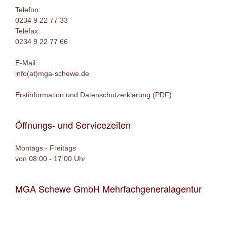
Telefon:
0234 9 22 77 33
Telefax:
0234 9 22 77 66
E-Mail:
info(at)mga-schewe.de
Erstinformation und Datenschutzerklärung (PDF)
Öffnungs- und Servicezeiten
Montags - Freitags
von 08:00 - 17:00 Uhr
MGA Schewe GmbH Mehrfachgeneralagentur