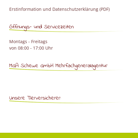
Erstinformation und Datenschutzerklärung (PDF)
Öffnungs- und Servicezeiten
Montags - Freitags
von 08:00 - 17:00 Uhr
MGA Schewe GmbH Mehrfachgeneralagentur
Unsere Tierversicherer: