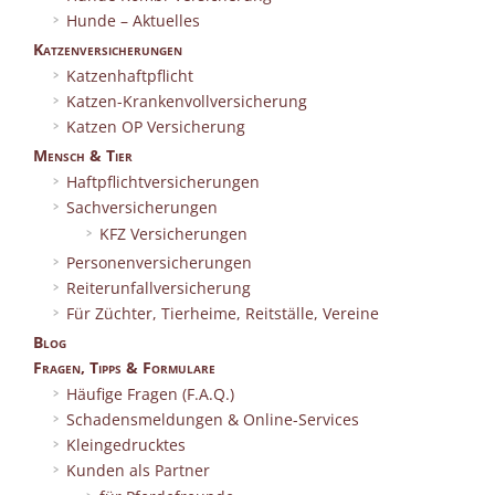
Hunde – Aktuelles
Katzenversicherungen
Katzenhaftpflicht
Katzen-Krankenvollversicherung
Katzen OP Versicherung
Mensch & Tier
Haftpflichtversicherungen
Sachversicherungen
KFZ Versicherungen
Personenversicherungen
Reiterunfallversicherung
Für Züchter, Tierheime, Reitställe, Vereine
Blog
Fragen, Tipps & Formulare
Häufige Fragen (F.A.Q.)
Schadensmeldungen & Online-Services
Kleingedrucktes
Kunden als Partner