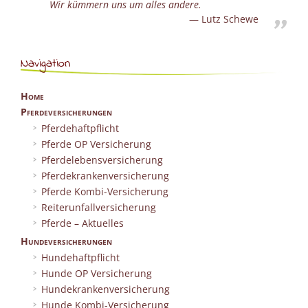
Wir kümmern uns um alles andere.
Lutz Schewe
Navigation
Home
Pferdeversicherungen
Pferdehaftpflicht
Pferde OP Versicherung
Pferdelebensversicherung
Pferdekrankenversicherung
Pferde Kombi-Versicherung
Reiterunfallversicherung
Pferde – Aktuelles
Hundeversicherungen
Hundehaftpflicht
Hunde OP Versicherung
Hundekrankenversicherung
Hunde Kombi-Versicherung