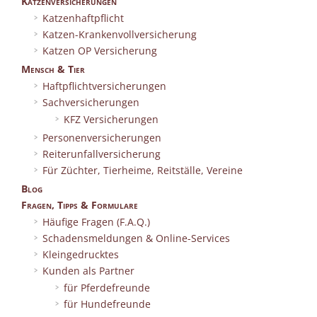
Katzenversicherungen
Katzenhaftpflicht
Katzen-Krankenvollversicherung
Katzen OP Versicherung
Mensch & Tier
Haftpflichtversicherungen
Sachversicherungen
KFZ Versicherungen
Personenversicherungen
Reiterunfallversicherung
Für Züchter, Tierheime, Reitställe, Vereine
Blog
Fragen, Tipps & Formulare
Häufige Fragen (F.A.Q.)
Schadensmeldungen & Online-Services
Kleingedrucktes
Kunden als Partner
für Pferdefreunde
für Hundefreunde