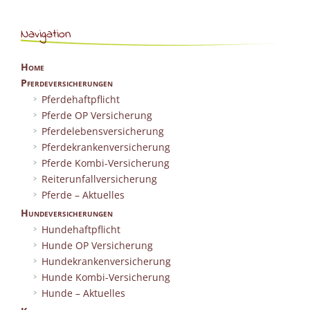
Navigation
Home
Pferdeversicherungen
Pferdehaftpflicht
Pferde OP Versicherung
Pferdelebensversicherung
Pferdekrankenversicherung
Pferde Kombi-Versicherung
Reiterunfallversicherung
Pferde – Aktuelles
Hundeversicherungen
Hundehaftpflicht
Hunde OP Versicherung
Hundekrankenversicherung
Hunde Kombi-Versicherung
Hunde – Aktuelles