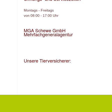
Montags - Freitags
von 08:00 - 17:00 Uhr
MGA Schewe GmbH
Mehrfachgeneralagentur
Unsere Tierversicherer: