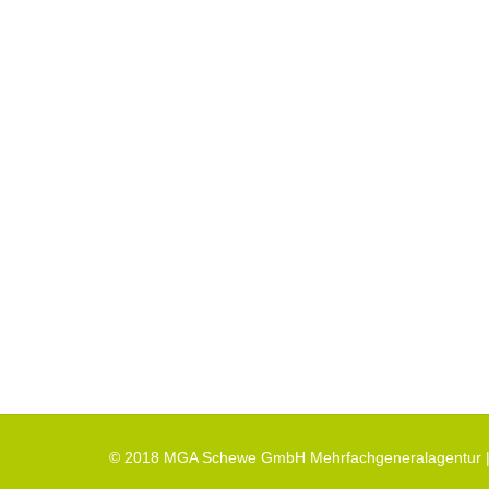
© 2018 MGA Schewe GmbH Mehrfachgeneralagentur |