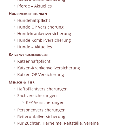
Pferde – Aktuelles
Hundeversicherungen
Hundehaftpflicht
Hunde OP Versicherung
Hundekrankenversicherung
Hunde Kombi-Versicherung
Hunde – Aktuelles
Katzenversicherungen
Katzenhaftpflicht
Katzen-Krankenvollversicherung
Katzen OP Versicherung
Mensch & Tier
Haftpflichtversicherungen
Sachversicherungen
KFZ Versicherungen
Personenversicherungen
Reiterunfallversicherung
Für Züchter, Tierheime, Reitställe, Vereine