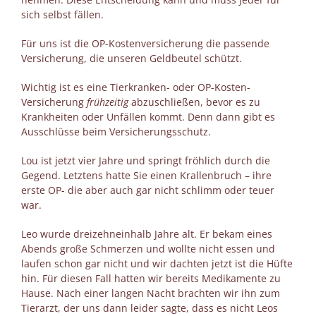
sich selbst fällen.
Für uns ist die OP-Kostenversicherung die passende
Versicherung, die unseren Geldbeutel schützt.
Wichtig ist es eine Tierkranken- oder OP-Kosten-
Versicherung
frühzeitig
abzuschließen, bevor es zu
Krankheiten oder Unfällen kommt. Denn dann gibt es
Ausschlüsse beim Versicherungsschutz.
Lou ist jetzt vier Jahre und springt fröhlich durch die
Gegend. Letztens hatte Sie einen Krallenbruch – ihre
erste OP- die aber auch gar nicht schlimm oder teuer
war.
Leo wurde dreizehneinhalb Jahre alt. Er bekam eines
Abends große Schmerzen und wollte nicht essen und
laufen schon gar nicht und wir dachten jetzt ist die Hüfte
hin. Für diesen Fall hatten wir bereits Medikamente zu
Hause. Nach einer langen Nacht brachten wir ihn zum
Tierarzt, der uns dann leider sagte, dass es nicht Leos