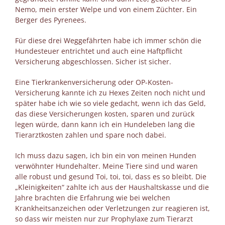
Nemo, mein erster Welpe und von einem Züchter. Ein
Berger des Pyrenees.
Für diese drei Weggefährten habe ich immer schön die
Hundesteuer entrichtet und auch eine Haftpflicht
Versicherung abgeschlossen. Sicher ist sicher.
Eine Tierkrankenversicherung oder OP-Kosten-
Versicherung kannte ich zu Hexes Zeiten noch nicht und
später habe ich wie so viele gedacht, wenn ich das Geld,
das diese Versicherungen kosten, sparen und zurück
legen würde, dann kann ich ein Hundeleben lang die
Tierarztkosten zahlen und spare noch dabei.
Ich muss dazu sagen, ich bin ein von meinen Hunden
verwöhnter Hundehalter. Meine Tiere sind und waren
alle robust und gesund Toi, toi, toi, dass es so bleibt. Die
„Kleinigkeiten“ zahlte ich aus der Haushaltskasse und die
Jahre brachten die Erfahrung wie bei welchen
Krankheitsanzeichen oder Verletzungen zur reagieren ist,
so dass wir meisten nur zur Prophylaxe zum Tierarzt