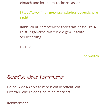
einfach und kostenlos rechnen lassen:
https://www.finanzgewissen.de/hundeversicheru
ng.html
Kann ich nur empfehlen: findet das beste Preis-
Leistungs-Verhältnis für die gewünschte
Versicherung
LG Lisa
Antworten
Schreibe einen Kommentar
Deine E-Mail-Adresse wird nicht veröffentlicht.
Erforderliche Felder sind mit
*
markiert
Kommentar
*