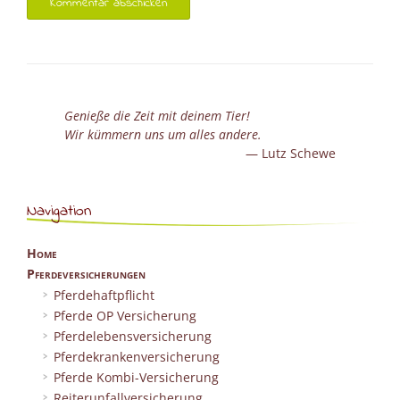
Genieße die Zeit mit deinem Tier!
Wir kümmern uns um alles andere.
Lutz Schewe
Navigation
Home
Pferdeversicherungen
Pferdehaftpflicht
Pferde OP Versicherung
Pferdelebensversicherung
Pferdekrankenversicherung
Pferde Kombi-Versicherung
Reiterunfallversicherung