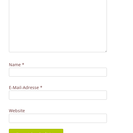
Name
*
E-Mail-Adresse
*
Website