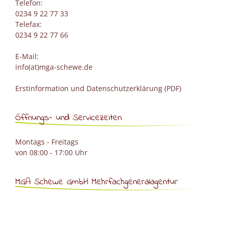
Telefon:
0234 9 22 77 33
Telefax:
0234 9 22 77 66
E-Mail:
info(at)mga-schewe.de
Erstinformation und Datenschutzerklärung (PDF)
Öffnungs- und Servicezeiten
Montags - Freitags
von 08:00 - 17:00 Uhr
MGA Schewe GmbH Mehrfachgeneralagentur