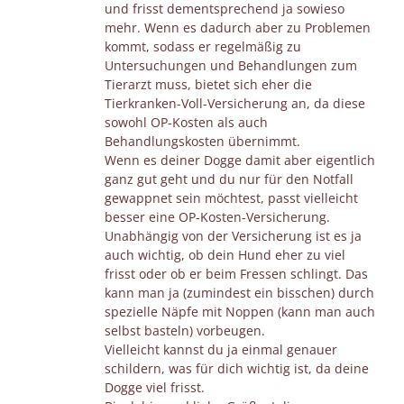
und frisst dementsprechend ja sowieso
mehr. Wenn es dadurch aber zu Problemen
kommt, sodass er regelmäßig zu
Untersuchungen und Behandlungen zum
Tierarzt muss, bietet sich eher die
Tierkranken-Voll-Versicherung an, da diese
sowohl OP-Kosten als auch
Behandlungskosten übernimmt.
Wenn es deiner Dogge damit aber eigentlich
ganz gut geht und du nur für den Notfall
gewappnet sein möchtest, passt vielleicht
besser eine OP-Kosten-Versicherung.
Unabhängig von der Versicherung ist es ja
auch wichtig, ob dein Hund eher zu viel
frisst oder ob er beim Fressen schlingt. Das
kann man ja (zumindest ein bisschen) durch
spezielle Näpfe mit Noppen (kann man auch
selbst basteln) vorbeugen.
Vielleicht kannst du ja einmal genauer
schildern, was für dich wichtig ist, da deine
Dogge viel frisst.