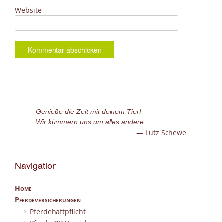
Website
Genieße die Zeit mit deinem Tier!
Wir kümmern uns um alles andere.
Lutz Schewe
Navigation
Home
Pferdeversicherungen
Pferdehaftpflicht