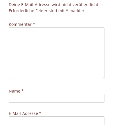
Deine E-Mail-Adresse wird nicht veröffentlicht.
Erforderliche Felder sind mit
*
markiert
Kommentar
*
Name
*
E-Mail-Adresse
*