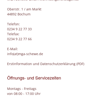
Oberstr. 1 / am Markt
44892 Bochum
Telefon:
0234 9 22 77 33
Telefax:
0234 9 22 77 66
E-Mail:
info(at)mga-schewe.de
Erstinformation und Datenschutzerklärung (PDF)
Öffnungs- und Servicezeiten
Montags - Freitags
von 08:00 - 17:00 Uhr