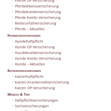
Pferde OP Versicherung
Pferdelebensversicherung
Pferdekrankenversicherung
Pferde Kombi-Versicherung
Reiterunfallversicherung
Pferde – Aktuelles
Hundeversicherungen
Hundehaftpflicht
Hunde OP Versicherung
Hundekrankenversicherung
Hunde Kombi-Versicherung
Hunde – Aktuelles
Katzenversicherungen
Katzenhaftpflicht
Katzen-Krankenvollversicherung
Katzen OP Versicherung
Mensch & Tier
Haftpflichtversicherungen
Sachversicherungen