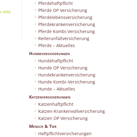
Pferdehaftpflicht
Pferde OP Versicherung
z wild
,
Pferdelebensversicherung
Pferdekrankenversicherung
Pferde Kombi-Versicherung
Reiterunfallversicherung
Pferde – Aktuelles
Hundeversicherungen
Hundehaftpflicht
Hunde OP Versicherung
Hundekrankenversicherung
Hunde Kombi-Versicherung
Hunde – Aktuelles
Katzenversicherungen
Katzenhaftpflicht
Katzen-Krankenvollversicherung
Katzen OP Versicherung
Mensch & Tier
Haftpflichtversicherungen