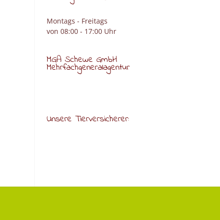
Montags - Freitags
von 08:00 - 17:00 Uhr
MGA Schewe GmbH
Mehrfachgeneralagentur
Unsere Tierversicherer: