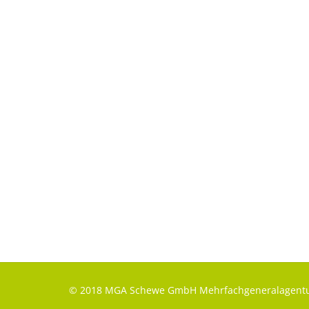
© 2018 MGA Schewe GmbH Mehrfachgeneralagentu