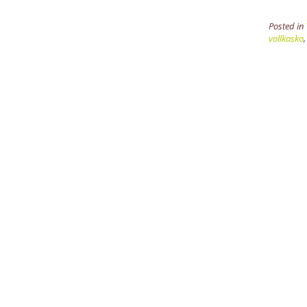
Posted in
vollkasko