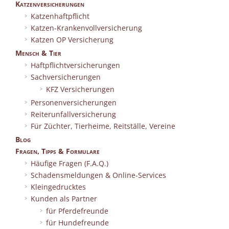
Katzenversicherungen
Katzenhaftpflicht
Katzen-Krankenvollversicherung
Katzen OP Versicherung
Mensch & Tier
Haftpflichtversicherungen
Sachversicherungen
KFZ Versicherungen
Personenversicherungen
Reiterunfallversicherung
Für Züchter, Tierheime, Reitställe, Vereine
Blog
Fragen, Tipps & Formulare
Häufige Fragen (F.A.Q.)
Schadensmeldungen & Online-Services
Kleingedrucktes
Kunden als Partner
für Pferdefreunde
für Hundefreunde