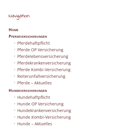
Navigation
Home
Pferdeversicherungen
Pferdehaftpflicht
Pferde OP Versicherung
Pferdelebensversicherung
Pferdekrankenversicherung
Pferde Kombi-Versicherung
Reiterunfallversicherung
Pferde – Aktuelles
Hundeversicherungen
Hundehaftpflicht
Hunde OP Versicherung
Hundekrankenversicherung
Hunde Kombi-Versicherung
Hunde – Aktuelles