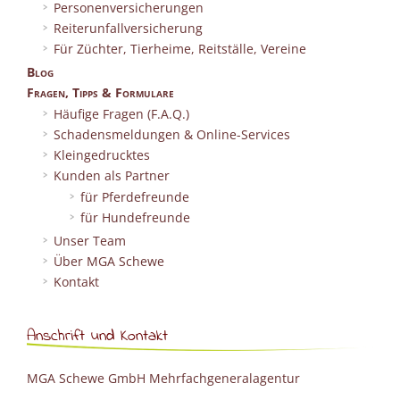
Personenversicherungen
Reiterunfallversicherung
Für Züchter, Tierheime, Reitställe, Vereine
Blog
Fragen, Tipps & Formulare
Häufige Fragen (F.A.Q.)
Schadensmeldungen & Online-Services
Kleingedrucktes
Kunden als Partner
für Pferdefreunde
für Hundefreunde
Unser Team
Über MGA Schewe
Kontakt
Anschrift und Kontakt
MGA Schewe GmbH Mehrfachgeneralagentur