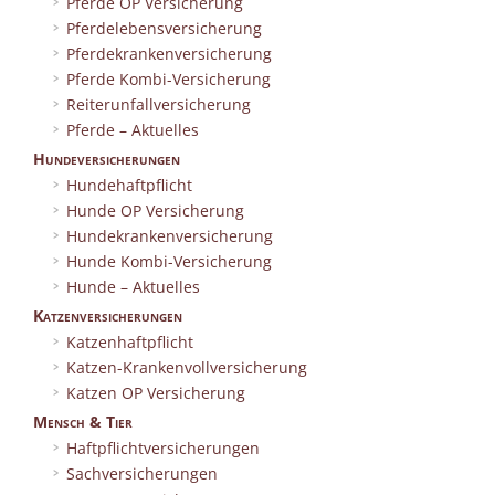
Pferde OP Versicherung
Pferdelebensversicherung
Pferdekrankenversicherung
Pferde Kombi-Versicherung
Reiterunfallversicherung
Pferde – Aktuelles
Hundeversicherungen
Hundehaftpflicht
Hunde OP Versicherung
Hundekrankenversicherung
Hunde Kombi-Versicherung
Hunde – Aktuelles
Katzenversicherungen
Katzenhaftpflicht
Katzen-Krankenvollversicherung
Katzen OP Versicherung
Mensch & Tier
Haftpflichtversicherungen
Sachversicherungen