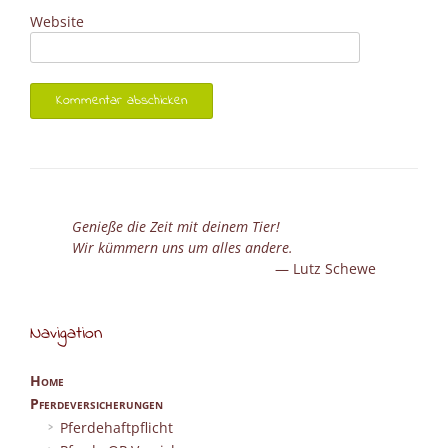
Website
Genieße die Zeit mit deinem Tier!
Wir kümmern uns um alles andere.
Lutz Schewe
Navigation
Home
Pferdeversicherungen
Pferdehaftpflicht