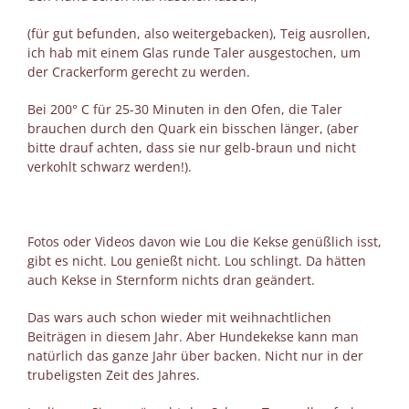
(für gut befunden, also weitergebacken), Teig ausrollen,
ich hab mit einem Glas runde Taler ausgestochen, um
der Crackerform gerecht zu werden.
Bei 200° C für 25-30 Minuten in den Ofen, die Taler
brauchen durch den Quark ein bisschen länger, (aber
bitte drauf achten, dass sie nur gelb-braun und nicht
verkohlt schwarz werden!).
Fotos oder Videos davon wie Lou die Kekse genüßlich isst,
gibt es nicht. Lou genießt nicht. Lou schlingt. Da hätten
auch Kekse in Sternform nichts dran geändert.
Das wars auch schon wieder mit weihnachtlichen
Beiträgen in diesem Jahr. Aber Hundekekse kann man
natürlich das ganze Jahr über backen. Nicht nur in der
trubeligsten Zeit des Jahres.