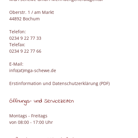
Oberstr. 1 / am Markt
44892 Bochum
Telefon:
0234 9 22 77 33
Telefax:
0234 9 22 77 66
E-Mail:
info(at)mga-schewe.de
Erstinformation und Datenschutzerklärung (PDF)
Öffnungs- und Servicezeiten
Montags - Freitags
von 08:00 - 17:00 Uhr