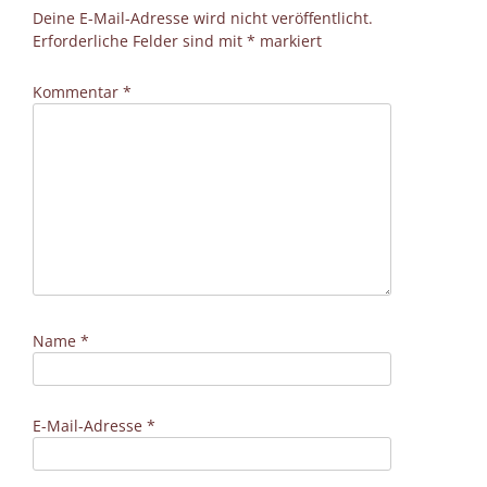
Deine E-Mail-Adresse wird nicht veröffentlicht.
Erforderliche Felder sind mit
*
markiert
Kommentar
*
Name
*
E-Mail-Adresse
*