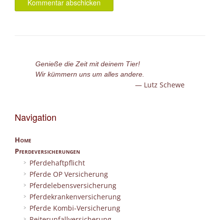
Genieße die Zeit mit deinem Tier!
Wir kümmern uns um alles andere.
Lutz Schewe
Navigation
Home
Pferdeversicherungen
Pferdehaftpflicht
Pferde OP Versicherung
Pferdelebensversicherung
Pferdekrankenversicherung
Pferde Kombi-Versicherung
Reiterunfallversicherung