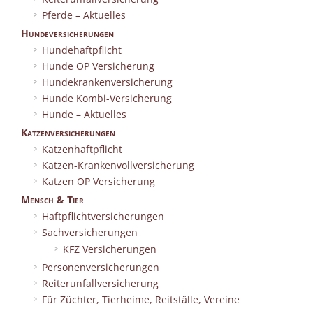
Pferde – Aktuelles
Hundeversicherungen
Hundehaftpflicht
Hunde OP Versicherung
Hundekrankenversicherung
Hunde Kombi-Versicherung
Hunde – Aktuelles
Katzenversicherungen
Katzenhaftpflicht
Katzen-Krankenvollversicherung
Katzen OP Versicherung
Mensch & Tier
Haftpflichtversicherungen
Sachversicherungen
KFZ Versicherungen
Personenversicherungen
Reiterunfallversicherung
Für Züchter, Tierheime, Reitställe, Vereine