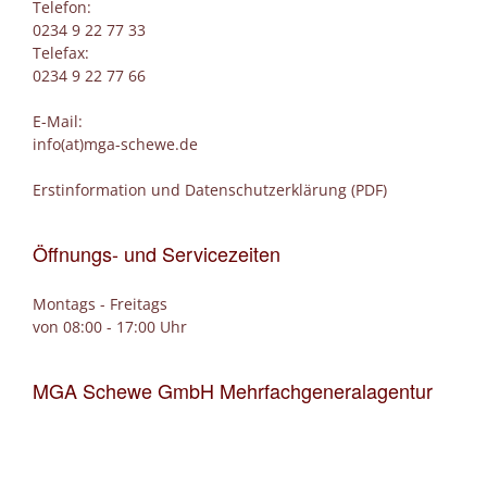
Telefon:
0234 9 22 77 33
Telefax:
0234 9 22 77 66
E-Mail:
info(at)mga-schewe.de
Erstinformation und Datenschutzerklärung (PDF)
Öffnungs- und Servicezeiten
Montags - Freitags
von 08:00 - 17:00 Uhr
MGA Schewe GmbH Mehrfachgeneralagentur