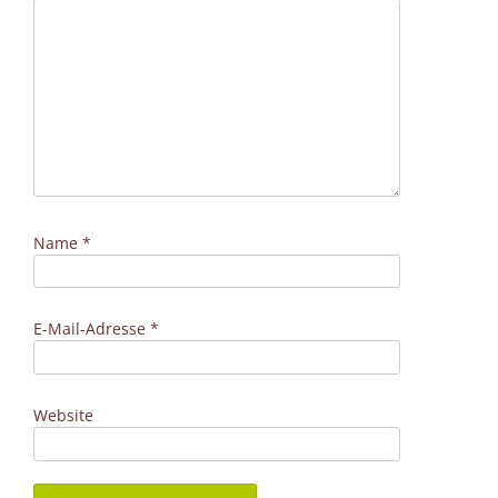
Name
*
E-Mail-Adresse
*
Website