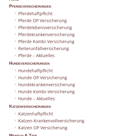
Pferdeversicherungen
Pferdehaftpflicht
Pferde OP Versicherung
Pferdelebensversicherung
Pferdekrankenversicherung
Pferde Kombi-Versicherung
Reiterunfallversicherung
Pferde – Aktuelles
Hundeversicherungen
Hundehaftpflicht
Hunde OP Versicherung
Hundekrankenversicherung
Hunde Kombi-Versicherung
Hunde – Aktuelles
Katzenversicherungen
Katzenhaftpflicht
Katzen-Krankenvollversicherung
Katzen OP Versicherung
Mensch & Tier