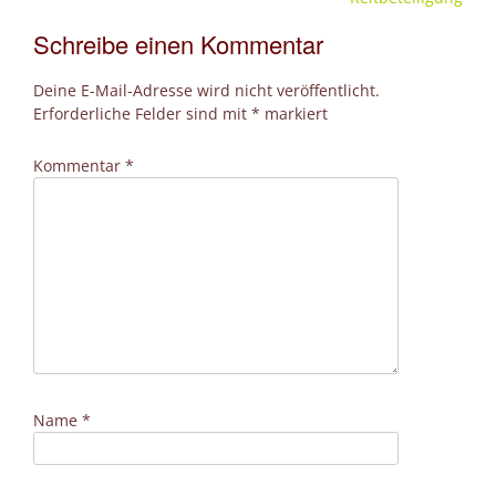
Schreibe einen Kommentar
Deine E-Mail-Adresse wird nicht veröffentlicht.
Erforderliche Felder sind mit
*
markiert
Kommentar
*
Name
*