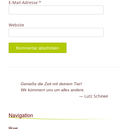
E-Mail-Adresse
*
Website
Genieße die Zeit mit deinem Tier!
Wir kümmern uns um alles andere.
Lutz Schewe
Navigation
Home