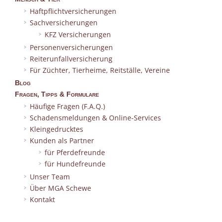
Haftpflichtversicherungen
Sachversicherungen
KFZ Versicherungen
Personenversicherungen
Reiterunfallversicherung
Für Züchter, Tierheime, Reitställe, Vereine
Blog
Fragen, Tipps & Formulare
Häufige Fragen (F.A.Q.)
Schadensmeldungen & Online-Services
Kleingedrucktes
Kunden als Partner
für Pferdefreunde
für Hundefreunde
Unser Team
Über MGA Schewe
Kontakt