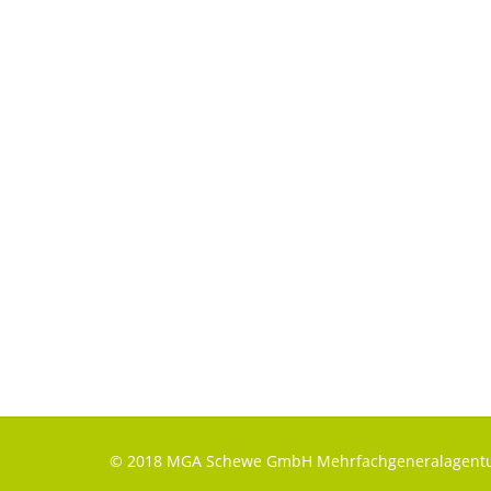
© 2018 MGA Schewe GmbH Mehrfachgeneralagentu