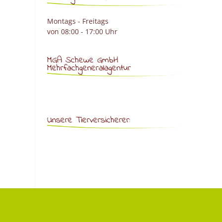
Montags - Freitags
von 08:00 - 17:00 Uhr
MGA Schewe GmbH
Mehrfachgeneralagentur
Unsere Tierversicherer: