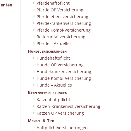
Pferdehaftpflicht
identen
.
Pferde OP Versicherung
Pferdelebensversicherung
Pferdekrankenversicherung
Pferde Kombi-Versicherung
Reiterunfallversicherung
Pferde – Aktuelles
Hundeversicherungen
Hundehaftpflicht
Hunde OP Versicherung
Hundekrankenversicherung
Hunde Kombi-Versicherung
Hunde – Aktuelles
Katzenversicherungen
Katzenhaftpflicht
Katzen-Krankenvollversicherung
Katzen OP Versicherung
Mensch & Tier
Haftpflichtversicherungen