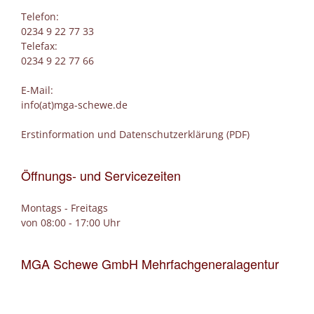
Telefon:
0234 9 22 77 33
Telefax:
0234 9 22 77 66
E-Mail:
info(at)mga-schewe.de
Erstinformation und Datenschutzerklärung (PDF)
Öffnungs- und Servicezeiten
Montags - Freitags
von 08:00 - 17:00 Uhr
MGA Schewe GmbH Mehrfachgeneralagentur