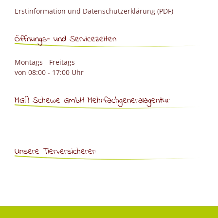
Erstinformation und Datenschutzerklärung (PDF)
Öffnungs- und Servicezeiten
Montags - Freitags
von 08:00 - 17:00 Uhr
MGA Schewe GmbH Mehrfachgeneralagentur
Unsere Tierversicherer: