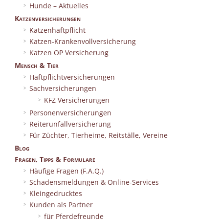
Hunde – Aktuelles
Katzenversicherungen
Katzenhaftpflicht
Katzen-Krankenvollversicherung
Katzen OP Versicherung
Mensch & Tier
Haftpflichtversicherungen
Sachversicherungen
KFZ Versicherungen
Personenversicherungen
Reiterunfallversicherung
Für Züchter, Tierheime, Reitställe, Vereine
Blog
Fragen, Tipps & Formulare
Häufige Fragen (F.A.Q.)
Schadensmeldungen & Online-Services
Kleingedrucktes
Kunden als Partner
für Pferdefreunde