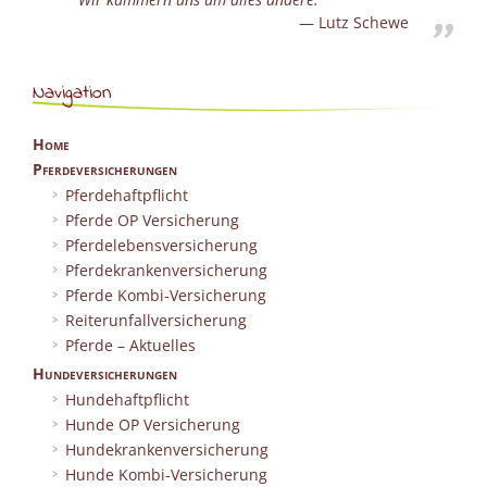
Lutz Schewe
Navigation
Home
Pferdeversicherungen
Pferdehaftpflicht
Pferde OP Versicherung
Pferdelebensversicherung
Pferdekrankenversicherung
Pferde Kombi-Versicherung
Reiterunfallversicherung
Pferde – Aktuelles
Hundeversicherungen
Hundehaftpflicht
Hunde OP Versicherung
Hundekrankenversicherung
Hunde Kombi-Versicherung