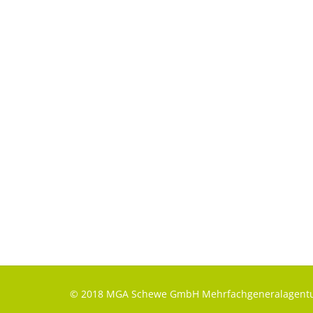
© 2018 MGA Schewe GmbH Mehrfachgeneralagentu