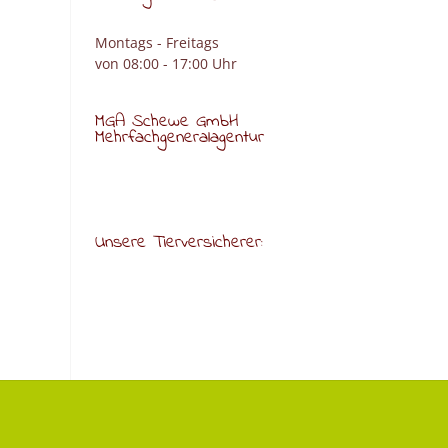
Montags - Freitags
von 08:00 - 17:00 Uhr
MGA Schewe GmbH
Mehrfachgeneralagentur
Unsere Tierversicherer: