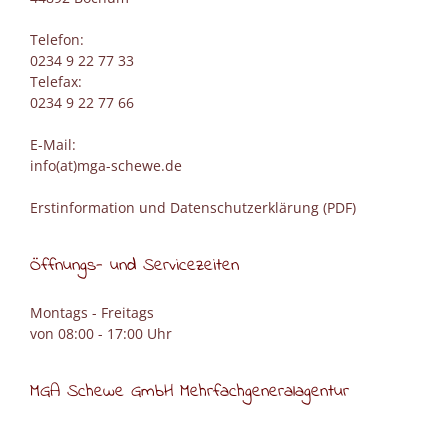
Telefon:
0234 9 22 77 33
Telefax:
0234 9 22 77 66
E-Mail:
info(at)mga-schewe.de
Erstinformation und Datenschutzerklärung (PDF)
Öffnungs- und Servicezeiten
Montags - Freitags
von 08:00 - 17:00 Uhr
MGA Schewe GmbH Mehrfachgeneralagentur