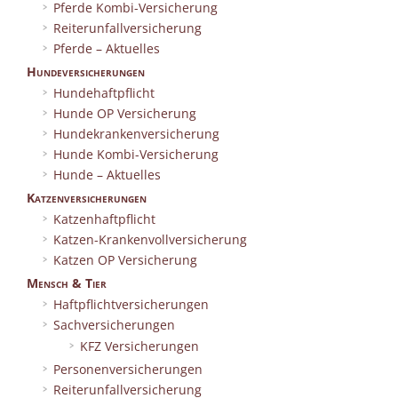
Pferde Kombi-Versicherung
Reiterunfallversicherung
Pferde – Aktuelles
Hundeversicherungen
Hundehaftpflicht
Hunde OP Versicherung
Hundekrankenversicherung
Hunde Kombi-Versicherung
Hunde – Aktuelles
Katzenversicherungen
Katzenhaftpflicht
Katzen-Krankenvollversicherung
Katzen OP Versicherung
Mensch & Tier
Haftpflichtversicherungen
Sachversicherungen
KFZ Versicherungen
Personenversicherungen
Reiterunfallversicherung