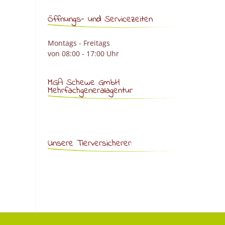
Öffnungs- und Servicezeiten
Montags - Freitags
von 08:00 - 17:00 Uhr
MGA Schewe GmbH
Mehrfachgeneralagentur
Unsere Tierversicherer: