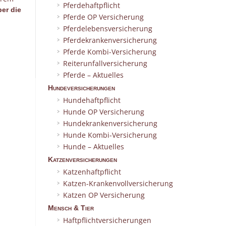
Pferdehaftpflicht
ber die
Pferde OP Versicherung
Pferdelebensversicherung
Pferdekrankenversicherung
Pferde Kombi-Versicherung
Reiterunfallversicherung
Pferde – Aktuelles
Hundeversicherungen
Hundehaftpflicht
Hunde OP Versicherung
Hundekrankenversicherung
Hunde Kombi-Versicherung
Hunde – Aktuelles
Katzenversicherungen
Katzenhaftpflicht
Katzen-Krankenvollversicherung
Katzen OP Versicherung
Mensch & Tier
Haftpflichtversicherungen