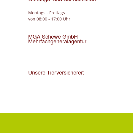
Montags - Freitags
von 08:00 - 17:00 Uhr
MGA Schewe GmbH
Mehrfachgeneralagentur
Unsere Tierversicherer: