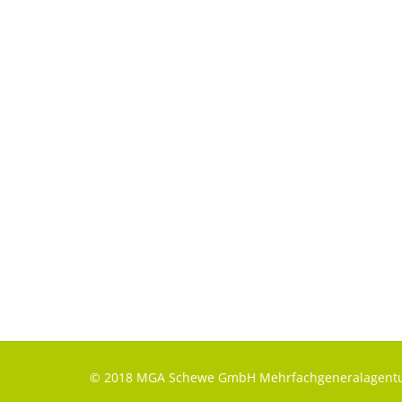
© 2018 MGA Schewe GmbH Mehrfachgeneralagentu