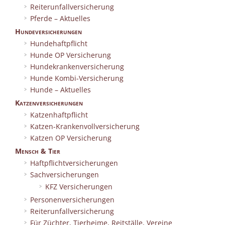
Reiterunfallversicherung
Pferde – Aktuelles
Hundeversicherungen
Hundehaftpflicht
Hunde OP Versicherung
Hundekrankenversicherung
Hunde Kombi-Versicherung
Hunde – Aktuelles
Katzenversicherungen
Katzenhaftpflicht
Katzen-Krankenvollversicherung
Katzen OP Versicherung
Mensch & Tier
Haftpflichtversicherungen
Sachversicherungen
KFZ Versicherungen
Personenversicherungen
Reiterunfallversicherung
Für Züchter, Tierheime, Reitställe, Vereine