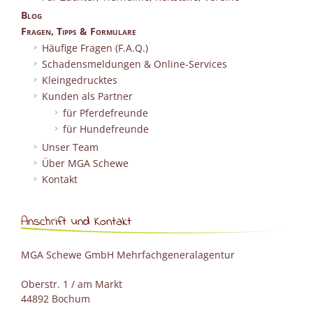
Blog
Fragen, Tipps & Formulare
Häufige Fragen (F.A.Q.)
Schadensmeldungen & Online-Services
Kleingedrucktes
Kunden als Partner
für Pferdefreunde
für Hundefreunde
Unser Team
Über MGA Schewe
Kontakt
Anschrift und Kontakt
MGA Schewe GmbH Mehrfachgeneralagentur
Oberstr. 1 / am Markt
44892 Bochum