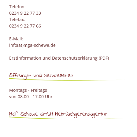
Telefon:
0234 9 22 77 33
Telefax:
0234 9 22 77 66
E-Mail:
info(at)mga-schewe.de
Erstinformation und Datenschutzerklärung (PDF)
Öffnungs- und Servicezeiten
Montags - Freitags
von 08:00 - 17:00 Uhr
MGA Schewe GmbH Mehrfachgeneralagentur