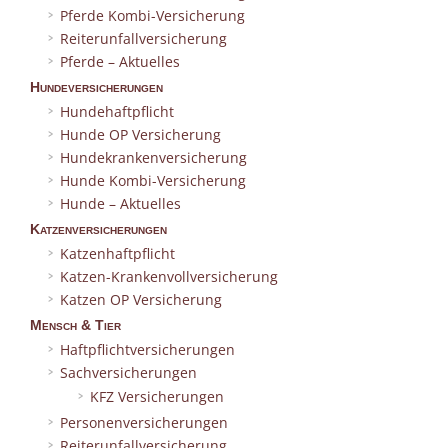
Pferde Kombi-Versicherung
Reiterunfallversicherung
Pferde – Aktuelles
Hundeversicherungen
Hundehaftpflicht
Hunde OP Versicherung
Hundekrankenversicherung
Hunde Kombi-Versicherung
Hunde – Aktuelles
Katzenversicherungen
Katzenhaftpflicht
Katzen-Krankenvollversicherung
Katzen OP Versicherung
Mensch & Tier
Haftpflichtversicherungen
Sachversicherungen
KFZ Versicherungen
Personenversicherungen
Reiterunfallversicherung