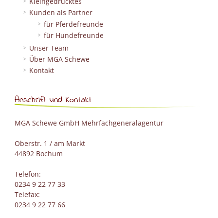
Kleingedrucktes
Kunden als Partner
für Pferdefreunde
für Hundefreunde
Unser Team
Über MGA Schewe
Kontakt
Anschrift und Kontakt
MGA Schewe GmbH Mehrfachgeneralagentur
Oberstr. 1 / am Markt
44892 Bochum
Telefon:
0234 9 22 77 33
Telefax:
0234 9 22 77 66