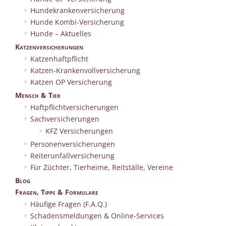
Hundekrankenversicherung
Hunde Kombi-Versicherung
Hunde – Aktuelles
Katzenversicherungen
Katzenhaftpflicht
Katzen-Krankenvollversicherung
Katzen OP Versicherung
Mensch & Tier
Haftpflichtversicherungen
Sachversicherungen
KFZ Versicherungen
Personenversicherungen
Reiterunfallversicherung
Für Züchter, Tierheime, Reitställe, Vereine
Blog
Fragen, Tipps & Formulare
Häufige Fragen (F.A.Q.)
Schadensmeldungen & Online-Services