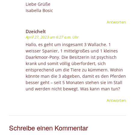
Liebe Grüße
Isabella Bosic
Antworten
Dzeichelt
April 27, 2023 um 6:27 a.m. Uhr
Hallo, es geht um insgesamt 3 Wallache. 1
weisser Spanier, 1 mittelgroßes und 1 kleines
Daarkmoor-Pony. Die Besitzerin ist psychisch
krank und somit völlig überfordert, sich
entsprechend um die Tiere zu kümmern. Wohin
könnte man die 3 abgeben, damit es den Pferden
besser geht – seit 5 Monaten stehen sie im Stall
und werden nicht bewegt. Was kann man tun?
Antworten
Schreibe einen Kommentar