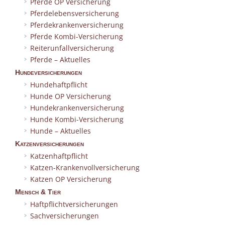
Pferde OP Versicherung
Pferdelebensversicherung
Pferdekrankenversicherung
Pferde Kombi-Versicherung
Reiterunfallversicherung
Pferde – Aktuelles
Hundeversicherungen
Hundehaftpflicht
Hunde OP Versicherung
Hundekrankenversicherung
Hunde Kombi-Versicherung
Hunde – Aktuelles
Katzenversicherungen
Katzenhaftpflicht
Katzen-Krankenvollversicherung
Katzen OP Versicherung
Mensch & Tier
Haftpflichtversicherungen
Sachversicherungen