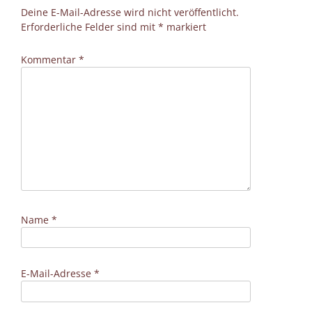
Deine E-Mail-Adresse wird nicht veröffentlicht.
Erforderliche Felder sind mit
*
markiert
Kommentar
*
Name
*
E-Mail-Adresse
*