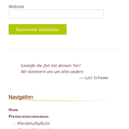
Website
Genieße die Zeit mit deinem Tier!
Wir kümmern uns um alles andere.
Lutz Schewe
Navigation
Home
Pferdeversicherungen
Pferdehaftpflicht