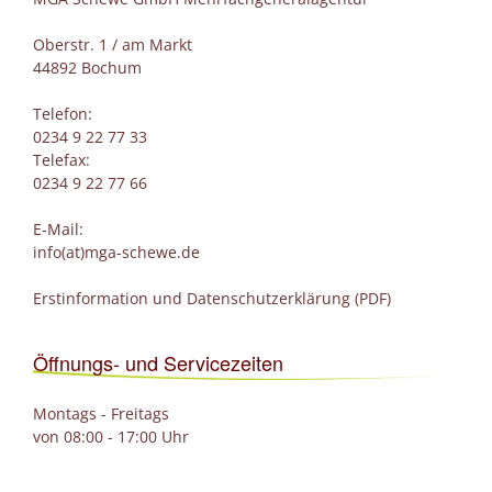
Oberstr. 1 / am Markt
44892 Bochum
Telefon:
0234 9 22 77 33
Telefax:
0234 9 22 77 66
E-Mail:
info(at)mga-schewe.de
Erstinformation und Datenschutzerklärung (PDF)
Öffnungs- und Servicezeiten
Montags - Freitags
von 08:00 - 17:00 Uhr