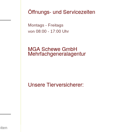
Öffnungs- und Servicezeiten
Montags - Freitags
von 08:00 - 17:00 Uhr
MGA Schewe GmbH
Mehrfachgeneralagentur
Unsere Tierversicherer:
iten