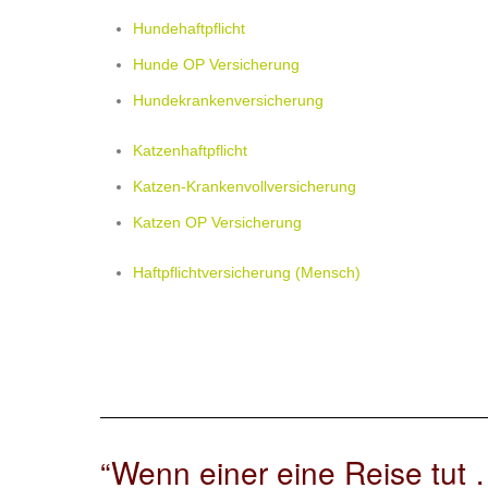
Hundehaftpflicht
Hunde OP Versicherung
Hundekrankenversicherung
Katzenhaftpflicht
Katzen-Krankenvollversicherung
Katzen OP Versicherung
Haftpflichtversicherung (Mensch)
“Wenn einer eine Reise tut …