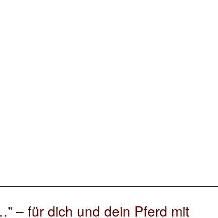
” – für dich und dein Pferd mit